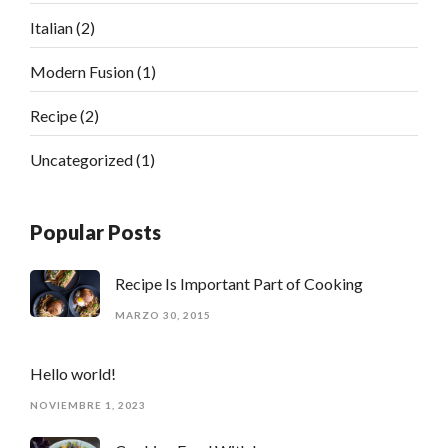
Italian
(2)
Modern Fusion
(1)
Recipe
(2)
Uncategorized
(1)
Popular Posts
Recipe Is Important Part of Cooking
MARZO 30, 2015
Hello world!
NOVIEMBRE 1, 2023